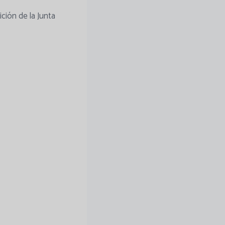
ción de la Junta