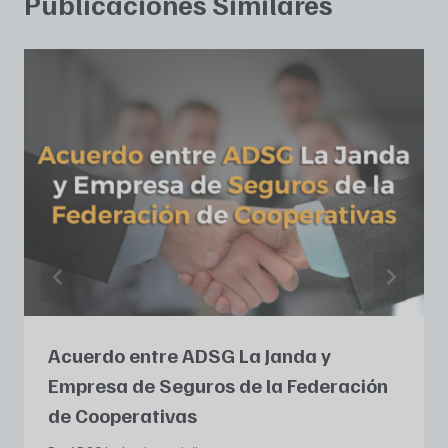
Publicaciones Similares
Acuerdo entre ADSG La Janda y
Empresa de Seguros de la Federación
de Cooperativas