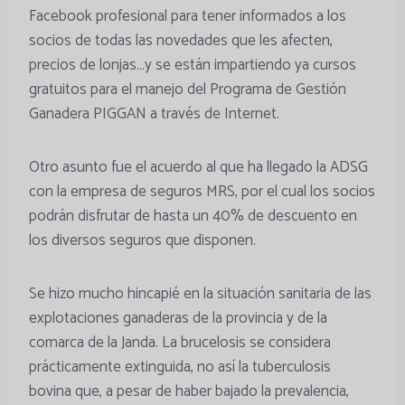
Facebook profesional para tener informados a los
socios de todas las novedades que les afecten,
precios de lonjas…y se están impartiendo ya cursos
gratuitos para el manejo del Programa de Gestión
Ganadera PIGGAN a través de Internet.
Otro asunto fue el acuerdo al que ha llegado la ADSG
con la empresa de seguros MRS, por el cual los socios
podrán disfrutar de hasta un 40% de descuento en
los diversos seguros que disponen.
Se hizo mucho hincapié en la situación sanitaria de las
explotaciones ganaderas de la provincia y de la
comarca de la Janda. La brucelosis se considera
prácticamente extinguida, no así la tuberculosis
bovina que, a pesar de haber bajado la prevalencia,