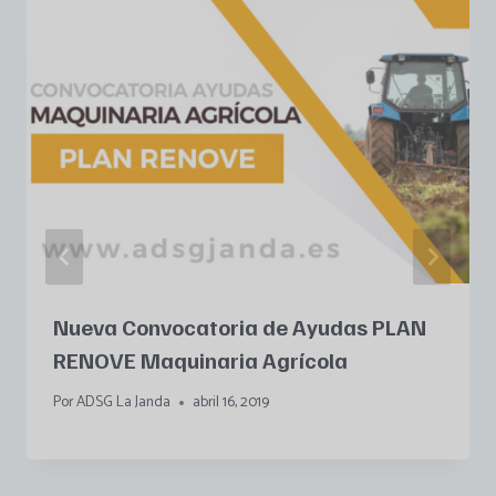
Nueva Convocatoria de Ayudas PLAN
RENOVE Maquinaria Agrícola
Por
ADSG La Janda
abril 16, 2019