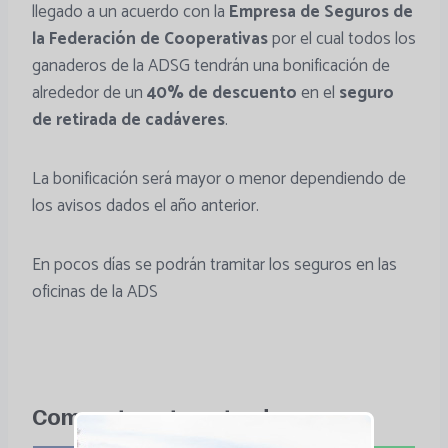
llegado a un acuerdo con la
Empresa de Seguros de
la Federación de Cooperativas
por el cual todos los
ganaderos de la ADSG tendrán una bonificación de
alrededor de un
40% de descuento
en el
seguro
de retirada de cadáveres
.
La bonificación será mayor o menor dependiendo de
los avisos dados el año anterior.
En pocos días se podrán tramitar los seguros en las
oficinas de la ADS
Comparte esta entrada: